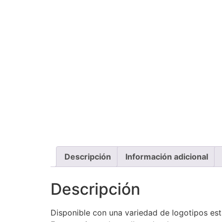
Descripción
Información adicional
Descripción
Disponible con una variedad de logotipos es