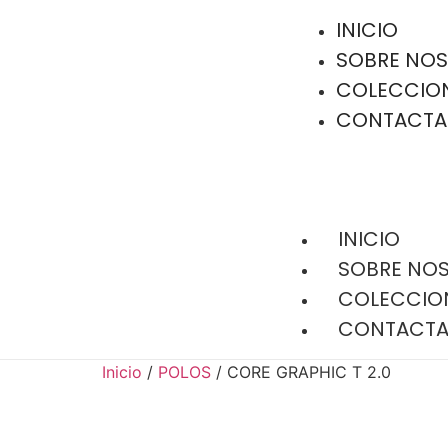
INICIO
SOBRE NO
COLECCIO
CONTACTA
INICIO
SOBRE NO
COLECCIO
CONTACT
Inicio
/
POLOS
/ CORE GRAPHIC T 2.0