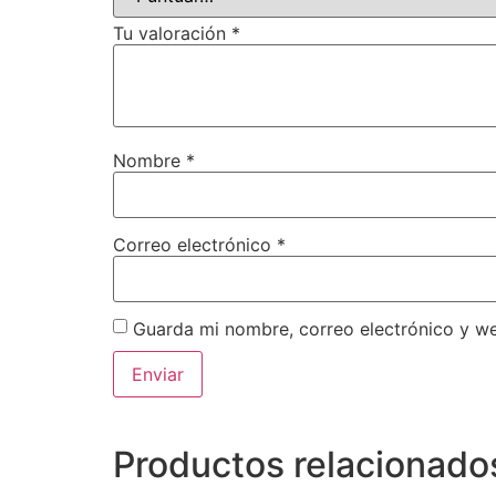
Tu valoración
*
Nombre
*
Correo electrónico
*
Guarda mi nombre, correo electrónico y w
Productos relacionado