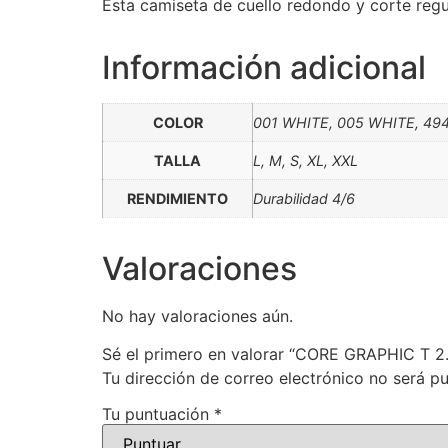
Esta camiseta de cuello redondo y corte regu
Información adicional
COLOR
001 WHITE, 005 WHITE, 49
TALLA
L, M, S, XL, XXL
RENDIMIENTO
Durabilidad 4/6
Valoraciones
No hay valoraciones aún.
Sé el primero en valorar “CORE GRAPHIC T 2
Tu dirección de correo electrónico no será pu
Tu puntuación
*