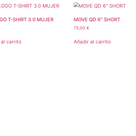
GO T-SHIRT 3.0 MUJER
MOVE QD 6″ SHORT
€
75,00
€
al carrito
Añadir al carrito