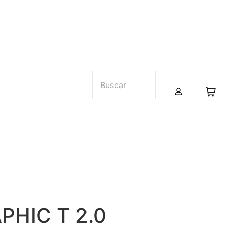
PHIC T 2.0