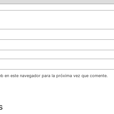
eb en este navegador para la próxima vez que comente.
s