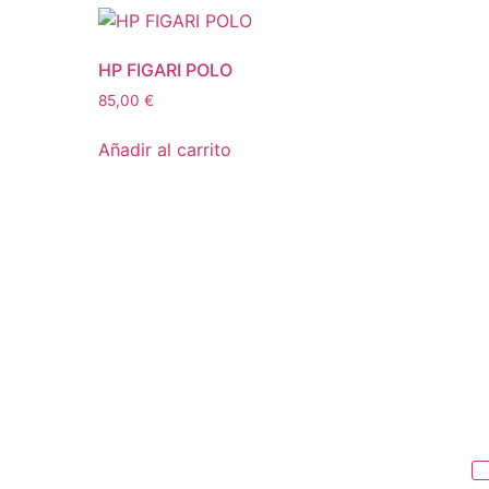
HP FIGARI POLO
85,00
€
Añadir al carrito