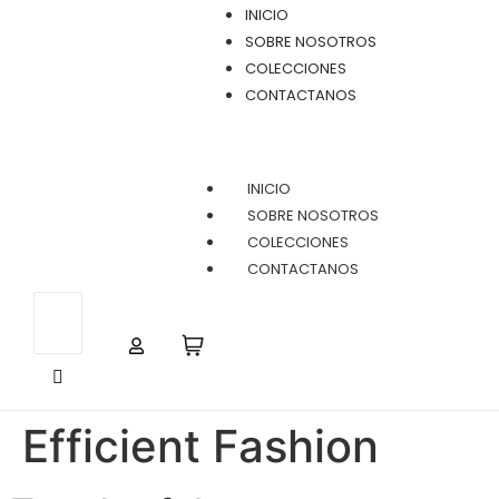
INICIO
SOBRE NOSOTROS
COLECCIONES
CONTACTANOS
INICIO
SOBRE NOSOTROS
COLECCIONES
CONTACTANOS
Efficient Fashion