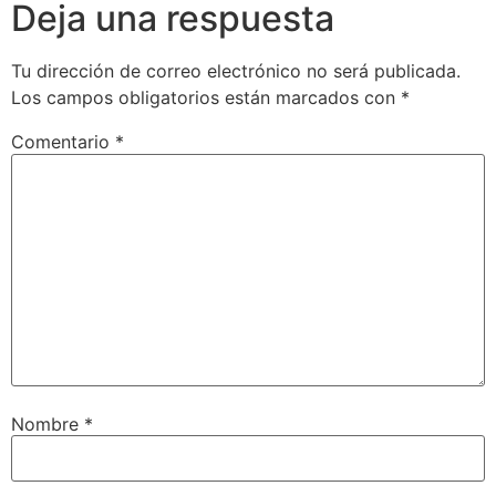
Deja una respuesta
Tu dirección de correo electrónico no será publicada.
Los campos obligatorios están marcados con
*
Comentario
*
Nombre
*