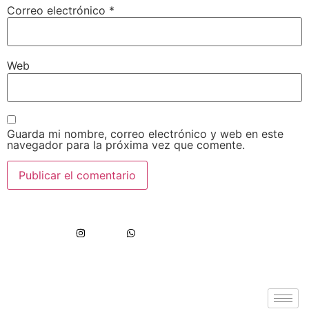
Correo electrónico
*
Web
Guarda mi nombre, correo electrónico y web en este
navegador para la próxima vez que comente.